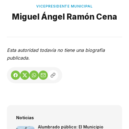
Honorable Concejo Deliverante
VICEPRESIDENTE MUNICIPAL
Miguel Ángel Ramón Cena
Esta autoridad todavía no tiene una biografía
publicada.
Noticias
Alumbrado público: El Municipio