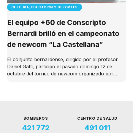
CULTURA, EDUCACIÓN Y DEPORTES
El equipo +60 de Conscripto
Bernardi brilló en el campeonato
de newcom “La Castellana”
El conjunto bernardense, dirigido por el profesor
Daniel Gatti, participó el pasado domingo 12 de
octubre del torneo de newcom organizado por…
BOMBEROS
CENTRO DE SALUD
421 772
491 011