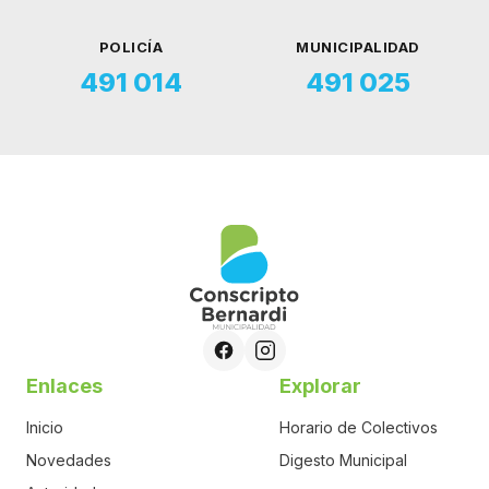
POLICÍA
MUNICIPALIDAD
491 014
491 025
Enlaces
Explorar
Inicio
Horario de Colectivos
Novedades
Digesto Municipal