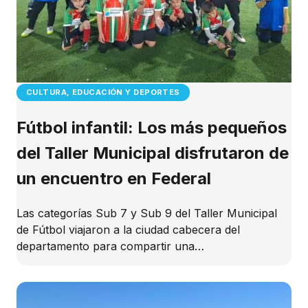
CULTURA, EDUCACIÓN Y DEPORTES
Fútbol infantil: Los más pequeños
del Taller Municipal disfrutaron de
un encuentro en Federal
Las categorías Sub 7 y Sub 9 del Taller Municipal
de Fútbol viajaron a la ciudad cabecera del
departamento para compartir una…