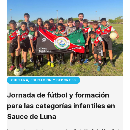
CULTURA, EDUCACIÓN Y DEPORTES
Jornada de fútbol y formación
para las categorías infantiles en
Sauce de Luna