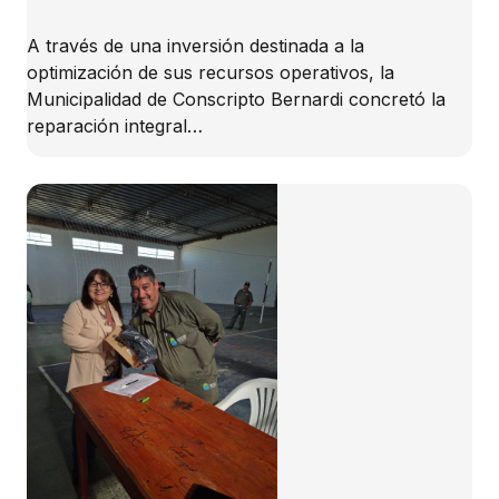
A través de una inversión destinada a la
optimización de sus recursos operativos, la
Municipalidad de Conscripto Bernardi concretó la
reparación integral…