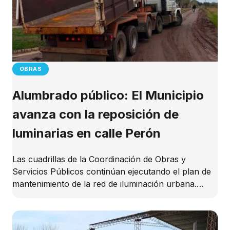
OBRAS
Alumbrado público: El Municipio
avanza con la reposición de
luminarias en calle Perón
Las cuadrillas de la Coordinación de Obras y
Servicios Públicos continúan ejecutando el plan de
mantenimiento de la red de iluminación urbana.…