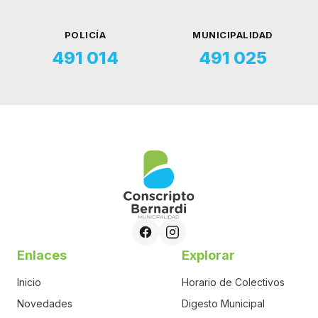
POLICÍA
MUNICIPALIDAD
491 014
491 025
Enlaces
Explorar
Inicio
Horario de Colectivos
Novedades
Digesto Municipal