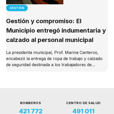
GESTIÓN
Gestión y compromiso: El
Municipio entregó indumentaria y
calzado al personal municipal
La presidenta municipal, Prof. Marina Canteros,
encabezó la entrega de ropa de trabajo y calzado
de seguridad destinada a los trabajadores de…
BOMBEROS
CENTRO DE SALUD
421 772
491 011