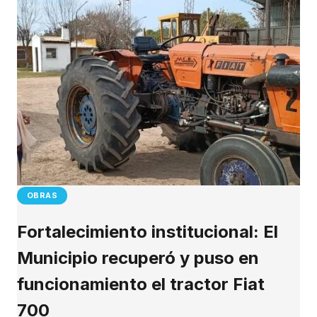
OBRAS
Fortalecimiento institucional: El
Municipio recuperó y puso en
funcionamiento el tractor Fiat
700