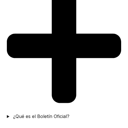
¿Qué es el Boletín Oficial?