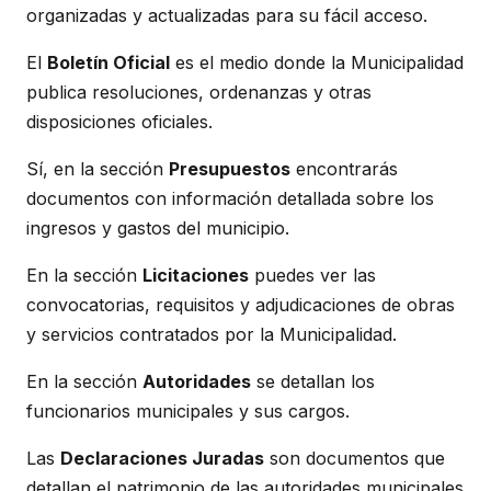
organizadas y actualizadas para su fácil acceso.
El
Boletín Oficial
es el medio donde la Municipalidad
publica resoluciones, ordenanzas y otras
disposiciones oficiales.
Sí, en la sección
Presupuestos
encontrarás
documentos con información detallada sobre los
ingresos y gastos del municipio.
En la sección
Licitaciones
puedes ver las
convocatorias, requisitos y adjudicaciones de obras
y servicios contratados por la Municipalidad.
En la sección
Autoridades
se detallan los
funcionarios municipales y sus cargos.
Las
Declaraciones Juradas
son documentos que
detallan el patrimonio de las autoridades municipales