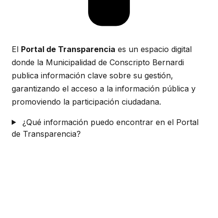
El
Portal de Transparencia
es un espacio digital
donde la Municipalidad de Conscripto Bernardi
publica información clave sobre su gestión,
garantizando el acceso a la información pública y
promoviendo la participación ciudadana.
¿Qué información puedo encontrar en el Portal
de Transparencia?