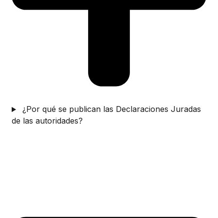
¿Por qué se publican las Declaraciones Juradas
de las autoridades?