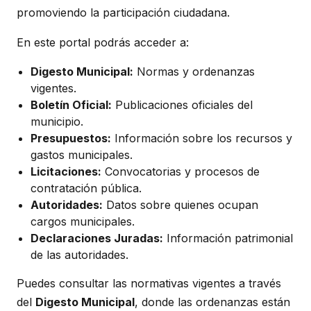
promoviendo la participación ciudadana.
En este portal podrás acceder a:
Digesto Municipal:
Normas y ordenanzas
vigentes.
Boletín Oficial:
Publicaciones oficiales del
municipio.
Presupuestos:
Información sobre los recursos y
gastos municipales.
Licitaciones:
Convocatorias y procesos de
contratación pública.
Autoridades:
Datos sobre quienes ocupan
cargos municipales.
Declaraciones Juradas:
Información patrimonial
de las autoridades.
Puedes consultar las normativas vigentes a través
del
Digesto Municipal
, donde las ordenanzas están