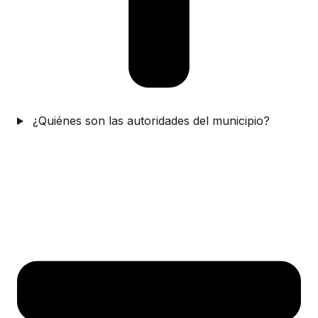
¿Quiénes son las autoridades del municipio?