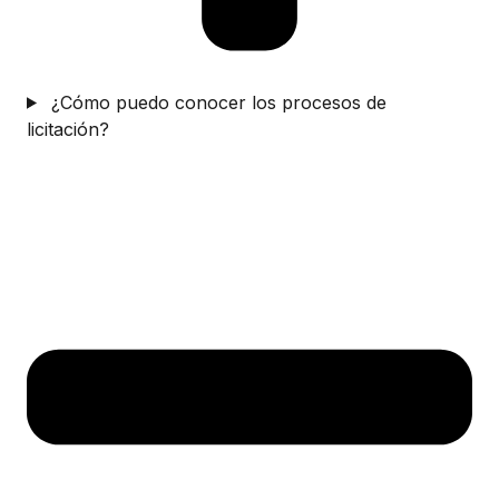
¿Cómo puedo conocer los procesos de
licitación?