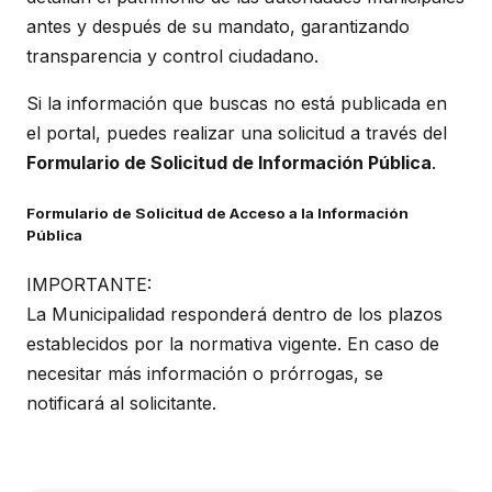
antes y después de su mandato, garantizando
transparencia y control ciudadano.
Si la información que buscas no está publicada en
el portal, puedes realizar una solicitud a través del
Formulario de Solicitud de Información Pública
.
Formulario de Solicitud de Acceso a la Información
Pública
IMPORTANTE:
La Municipalidad responderá dentro de los plazos
establecidos por la normativa vigente. En caso de
necesitar más información o prórrogas, se
notificará al solicitante.