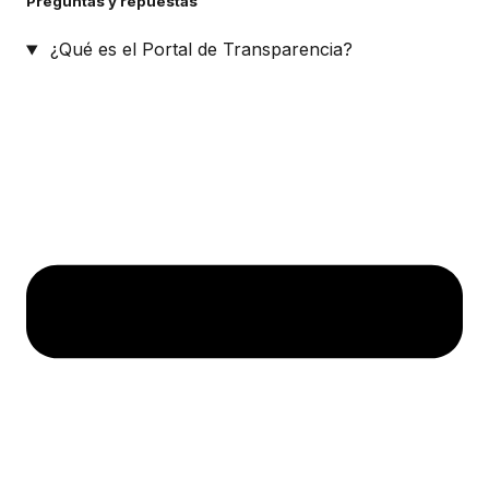
Preguntas y repuestas
¿Qué es el Portal de Transparencia?