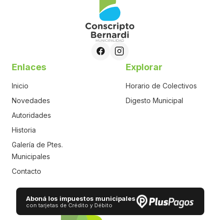
Enlaces
Explorar
Inicio
Horario de Colectivos
Novedades
Digesto Municipal
Autoridades
Historia
Galería de Ptes.
Municipales
Contacto
Aboná los impuestos municipales
con tarjetas de Crédito y Débito