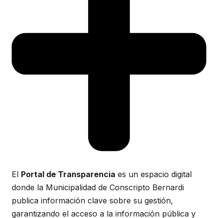
El
Portal de Transparencia
es un espacio digital
donde la Municipalidad de Conscripto Bernardi
publica información clave sobre su gestión,
garantizando el acceso a la información pública y