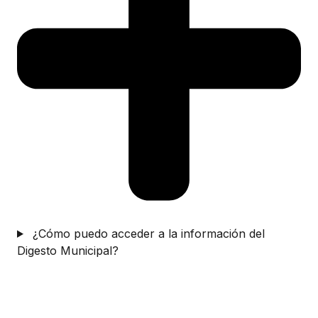
¿Cómo puedo acceder a la información del
Digesto Municipal?