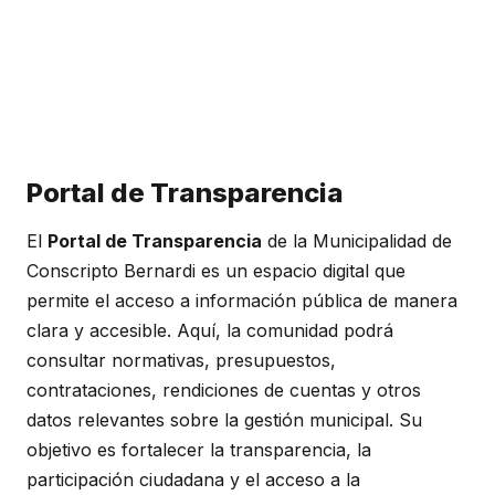
Honorable Concejo Deliverante
Portal de Transparencia
El
Portal de Transparencia
de la Municipalidad de
Conscripto Bernardi es un espacio digital que
permite el acceso a información pública de manera
clara y accesible. Aquí, la comunidad podrá
consultar normativas, presupuestos,
contrataciones, rendiciones de cuentas y otros
datos relevantes sobre la gestión municipal. Su
objetivo es fortalecer la transparencia, la
participación ciudadana y el acceso a la