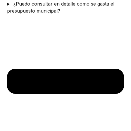
¿Puedo consultar en detalle cómo se gasta el
presupuesto municipal?