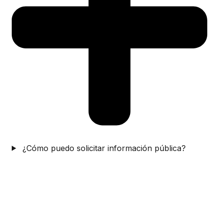
¿Cómo puedo solicitar información pública?