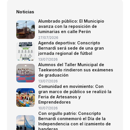
Noticias
Alumbrado público: El Municipio
avanza con la reposición de
luminarias en calle Perón
27/07/2026
Agenda deportiva: Conscripto
Bernardi será sede de una gran
jornada regional de fútbol
13/07/2026
Alumnos del Taller Municipal de
Taekwondo rindieron sus exámenes
de graduación
13/07/2026
Comunidad en movimiento: Con
gran marco de público se realizó la
Feria de Artesanos y
Emprendedores
10/07/2026
Con orgullo patrio: Conscripto
Bernardi conmemoró el Día de la
Independencia con el izamiento de
banderas