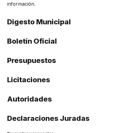
información.
Digesto Municipal
Boletín Oficial
Presupuestos
Licitaciones
Autoridades
Declaraciones Juradas