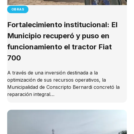
OBRAS
Fortalecimiento institucional: El
Municipio recuperó y puso en
funcionamiento el tractor Fiat
700
A través de una inversión destinada a la
optimización de sus recursos operativos, la
Municipalidad de Conscripto Bernardi concretó la
reparación integral…