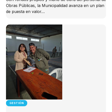
Obras Públicas, la Municipalidad avanza en un plan
de puesta en valor…
GESTIÓN