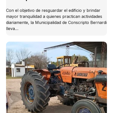
Con el objetivo de resguardar el edificio y brindar
mayor tranquilidad a quienes practican actividades
diariamente, la Municipalidad de Conscripto Bernardi
lleva…