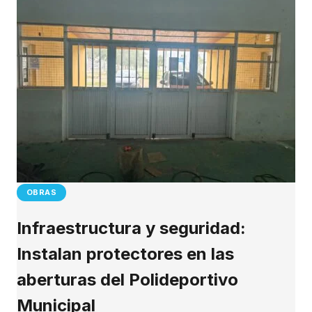
OBRAS
Infraestructura y seguridad:
Instalan protectores en las
aberturas del Polideportivo
Municipal