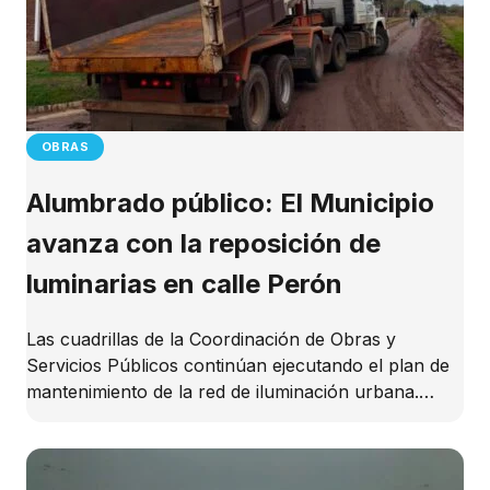
OBRAS
Alumbrado público: El Municipio
avanza con la reposición de
luminarias en calle Perón
Las cuadrillas de la Coordinación de Obras y
Servicios Públicos continúan ejecutando el plan de
mantenimiento de la red de iluminación urbana.…