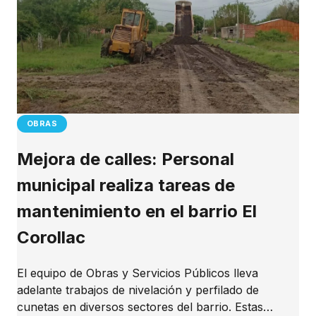
OBRAS
Mejora de calles: Personal
municipal realiza tareas de
mantenimiento en el barrio El
Corollac
El equipo de Obras y Servicios Públicos lleva
adelante trabajos de nivelación y perfilado de
cunetas en diversos sectores del barrio. Estas…