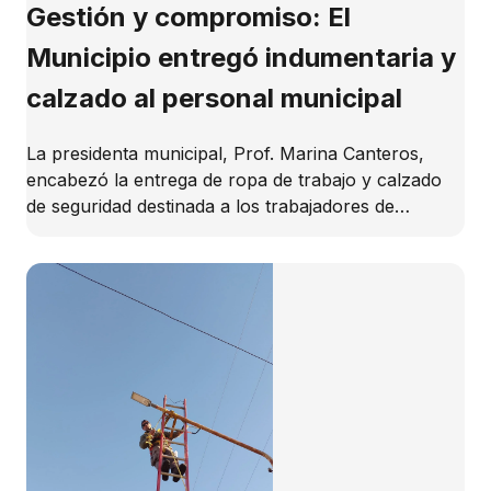
Gestión y compromiso: El
Municipio entregó indumentaria y
calzado al personal municipal
La presidenta municipal, Prof. Marina Canteros,
encabezó la entrega de ropa de trabajo y calzado
de seguridad destinada a los trabajadores de…