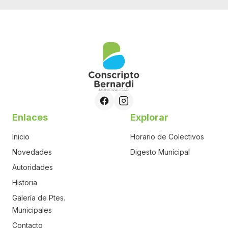
Enlaces
Explorar
Inicio
Horario de Colectivos
Novedades
Digesto Municipal
Autoridades
Historia
Galería de Ptes.
Municipales
Contacto