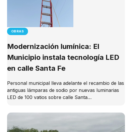
OBRAS
Modernización lumínica: El
Municipio instala tecnología LED
en calle Santa Fe
Personal municipal lleva adelante el recambio de las
antiguas lámparas de sodio por nuevas luminarias
LED de 100 vatios sobre calle Santa…