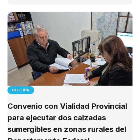
GESTIÓN
Convenio con Vialidad Provincial
para ejecutar dos calzadas
sumergibles en zonas rurales del