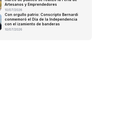
Artesanos y Emprendedores
10/07/2026
Con orgullo patrio: Conscripto Bernardi
conmemoró el Día de la Independencia
con el izamiento de banderas
10/07/2026