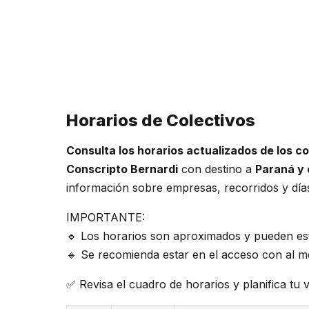
Horarios de Colectivos
Consulta los horarios actualizados de los c
Conscripto Bernardi
con destino a
Paraná y 
información sobre empresas, recorridos y días
IMPORTANTE:
🔹 Los horarios son aproximados y pueden est
🔹 Se recomienda estar en el acceso con al m
✅ Revisa el cuadro de horarios y planifica tu v