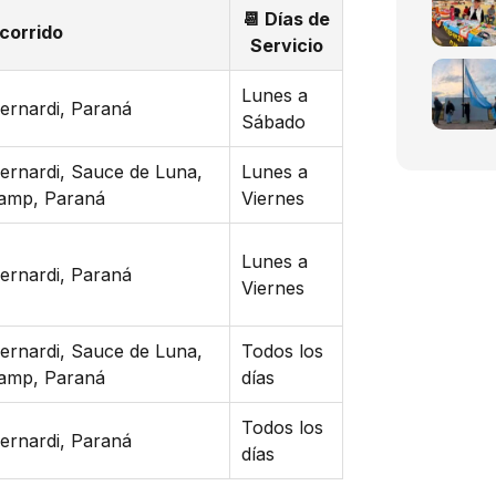
📆 Días de
corrido
Servicio
Lunes a
ernardi, Paraná
Sábado
ernardi, Sauce de Luna,
Lunes a
kamp, Paraná
Viernes
Lunes a
ernardi, Paraná
Viernes
ernardi, Sauce de Luna,
Todos los
kamp, Paraná
días
Todos los
ernardi, Paraná
días