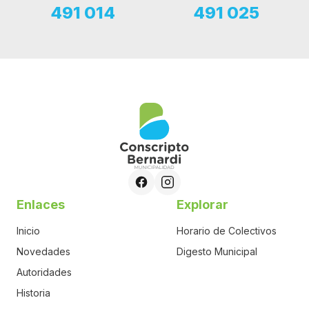
491 014
491 025
Enlaces
Explorar
Inicio
Horario de Colectivos
Novedades
Digesto Municipal
Autoridades
Historia