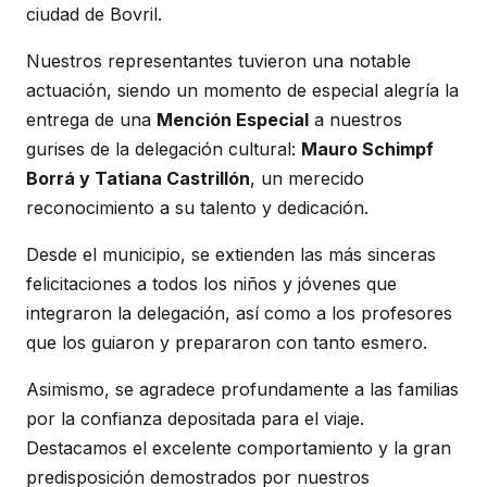
ciudad de Bovril.
Nuestros representantes tuvieron una notable
actuación, siendo un momento de especial alegría la
entrega de una
Mención Especial
a nuestros
gurises de la delegación cultural:
Mauro Schimpf
Borrá y Tatiana Castrillón
, un merecido
reconocimiento a su talento y dedicación.
Desde el municipio, se extienden las más sinceras
felicitaciones a todos los niños y jóvenes que
integraron la delegación, así como a los profesores
que los guiaron y prepararon con tanto esmero.
Asimismo, se agradece profundamente a las familias
por la confianza depositada para el viaje.
Destacamos el excelente comportamiento y la gran
predisposición demostrados por nuestros