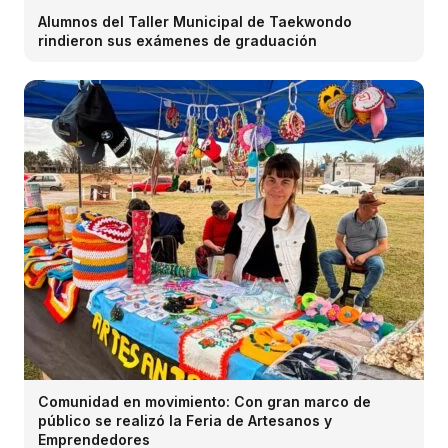
Alumnos del Taller Municipal de Taekwondo
rindieron sus exámenes de graduación
Comunidad en movimiento: Con gran marco de
público se realizó la Feria de Artesanos y
Emprendedores