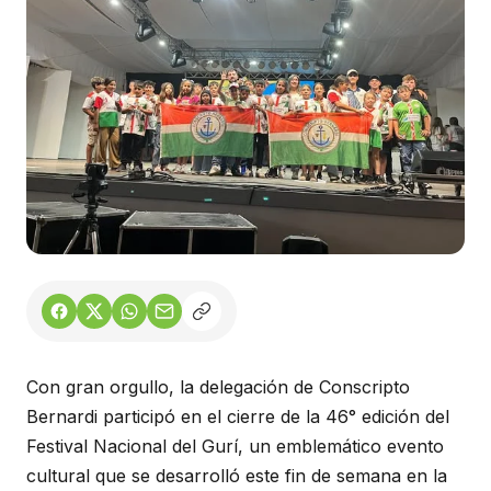
Con gran orgullo, la delegación de Conscripto
Bernardi participó en el cierre de la 46° edición del
Festival Nacional del Gurí, un emblemático evento
cultural que se desarrolló este fin de semana en la