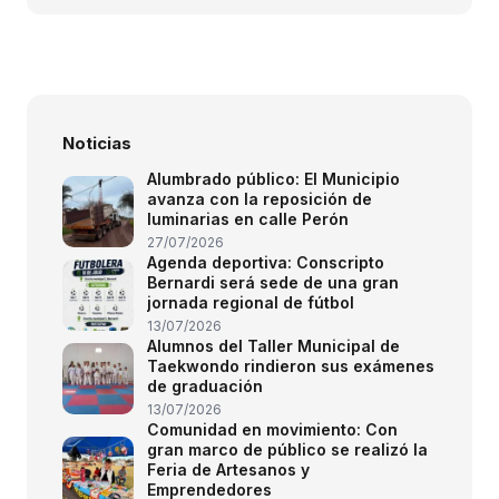
Noticias
Alumbrado público: El Municipio
avanza con la reposición de
luminarias en calle Perón
27/07/2026
Agenda deportiva: Conscripto
Bernardi será sede de una gran
jornada regional de fútbol
13/07/2026
Alumnos del Taller Municipal de
Taekwondo rindieron sus exámenes
de graduación
13/07/2026
Comunidad en movimiento: Con
gran marco de público se realizó la
Feria de Artesanos y
Emprendedores