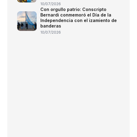
10/07/2026
Con orgullo patrio: Conscripto
Bernardi conmemoró el Día de la
Independencia con el izamiento de
banderas
10/07/2026