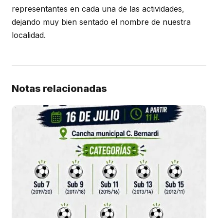
representantes en cada una de las actividades,
dejando muy bien sentado el nombre de nuestra
localidad.
Notas relacionadas