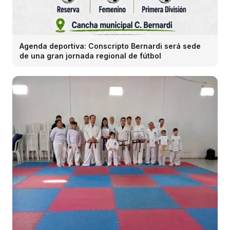
Agenda deportiva: Conscripto Bernardi será sede
de una gran jornada regional de fútbol