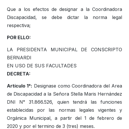
Que a los efectos de designar a la Coordinadora
Discapacidad, se debe dictar la norma legal
respectiva;
POR ELLO:
LA PRESIDENTA MUNICIPAL DE CONSCRIPTO
BERNARDI
EN USO DE SUS FACULTADES
DECRETA:
Artículo 1°:
Designase como Coordinadora del Area
de Discapacidad a la Señora Stella Maris Hernández
DNI N° 31.866.526, quien tendrá las funciones
establecidas por las normas legales vigentes y
Orgánica Municipal, a partir del 1 de febrero de
2020 y por el termino de 3 (tres) meses.