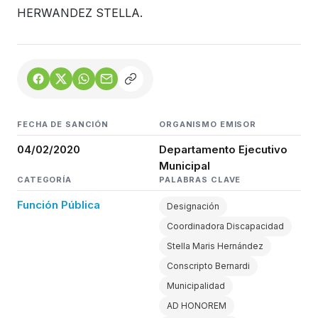
HERWANDEZ STELLA.
FECHA DE SANCIÓN
ORGANISMO EMISOR
04/02/2020
Departamento Ejecutivo
Municipal
CATEGORÍA
PALABRAS CLAVE
Función Pública
Designación
Coordinadora Discapacidad
Stella Maris Hernández
Conscripto Bernardi
Municipalidad
AD HONOREM