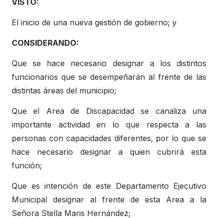
VISTO:
El inicio de una nueva gestión de gobierno; y
CONSIDERANDO:
Que se hace necesario designar a los distintos
funcionarios que se desempeñarán al frente de las
distintas áreas del municipio;
Que el Area de Discapacidad se canaliza una
importante actividad en lo que respecta a las
personas con capacidades diferentes, por lo que se
hace necesario designar a quien cubrirá esta
función;
Que es intención de este Departamento Ejecutivo
Municipal designar al frente de esta Area a la
Señora Stella Maris Hernández;