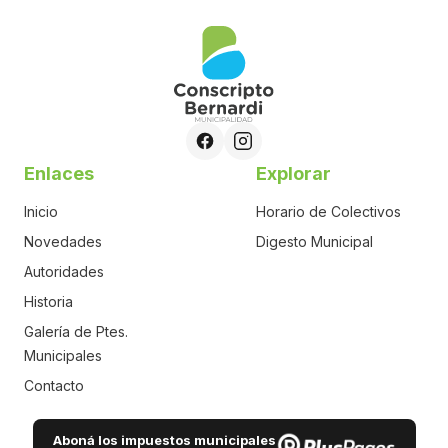
Enlaces
Explorar
Inicio
Horario de Colectivos
Novedades
Digesto Municipal
Autoridades
Historia
Galería de Ptes.
Municipales
Contacto
Aboná los impuestos municipales