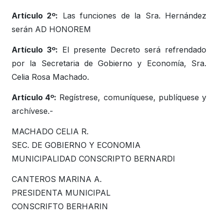
Artículo 2º:
Las funciones de la Sra. Hernández
serán AD HONOREM
Artículo 3º:
El presente Decreto será refrendado
por la Secretaria de Gobierno y Economía, Sra.
Celia Rosa Machado.
Artículo 4º:
Regístrese, comuníquese, publíquese y
archívese.-
MACHADO CELIA R.
SEC. DE GOBIERNO Y ECONOMIA
MUNICIPALIDAD CONSCRIPTO BERNARDI
CANTEROS MARINA A.
PRESIDENTA MUNICIPAL
CONSCRIFTO BERHARIN