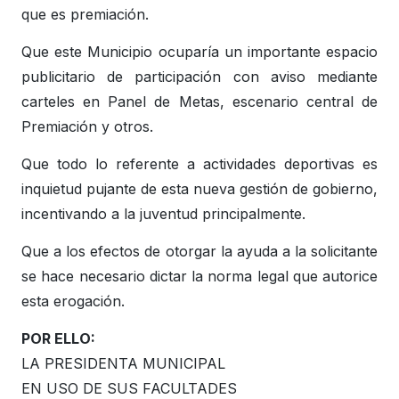
que es premiación.
Que este Municipio ocuparía un importante espacio
publicitario de participación con aviso mediante
carteles en Panel de Metas, escenario central de
Premiación y otros.
Que todo lo referente a actividades deportivas es
inquietud pujante de esta nueva gestión de gobierno,
incentivando a la juventud principalmente.
Que a los efectos de otorgar la ayuda a la solicitante
se hace necesario dictar la norma legal que autorice
esta erogación.
POR ELLO:
LA PRESIDENTA MUNICIPAL
EN USO DE SUS FACULTADES