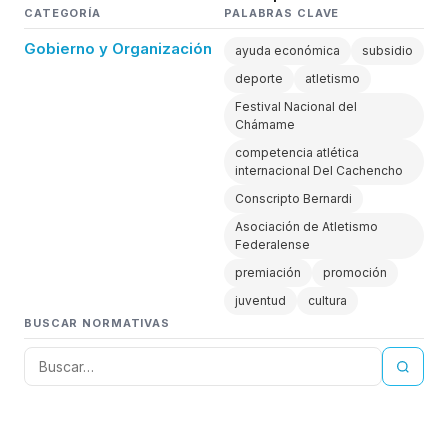
CATEGORÍA
PALABRAS CLAVE
Gobierno y Organización
ayuda económica
subsidio
deporte
atletismo
Festival Nacional del
Chámame
competencia atlética
internacional Del Cachencho
Conscripto Bernardi
Asociación de Atletismo
Federalense
premiación
promoción
juventud
cultura
BUSCAR NORMATIVAS