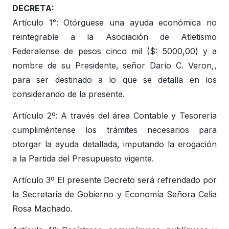
DECRETA:
Artículo 1°: Otórguese una ayuda económica no
reintegrable a la Asociación de Atletismo
Federalense de pesos cinco mil ($: 5000,00) y a
nombre de su Presidente, señor Darío C. Veron,,
para ser destinado a lo que se detalla en los
considerando de la presente.
Artículo 2º: A través del área Contable y Tesorería
cumpliméntense los trámites necesarios para
otorgar la ayuda detallada, imputando la erogación
a la Partida del Presupuesto vigente.
Artículo 3º El presente Decreto será refrendado por
la Secretaria de Gobierno y Economía Señora Celia
Rosa Machado.