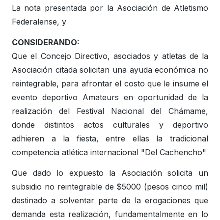
La nota presentada por la Asociación de Atletismo
Federalense, y
CONSIDERANDO:
Que el Concejo Directivo, asociados y atletas de la
Asociación citada solicitan una ayuda económica no
reintegrable, para afrontar el costo que le insume el
evento deportivo Amateurs en oportunidad de la
realización del Festival Nacional del Chámame,
donde distintos actos culturales y deportivo
adhieren a la fiesta, entre ellas la tradicional
competencia atlética internacional "Del Cachencho"
Que dado lo expuesto la Asociación solicita un
subsidio no reintegrable de $5000 (pesos cinco mil)
destinado a solventar parte de la erogaciones que
demanda esta realización, fundamentalmente en lo