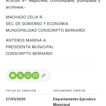
Artículo 4º: Regístrese, comuníquese, publíquese y
archívese.-
MACHADO CELIA R.
SEC. DE GOBIERNO Y ECONOMIA
MUNICIPALIDAD CONSCRIPTO BERNARDI
ANTEROS MARINA A.
PRESIDENTA MUNICIPAL
CONSCRIPTO BERNARDI
FECHA DE SANCIÓN
ORGANISMO EMISOR
27/01/2020
Departamento Ejecutivo
Municipal