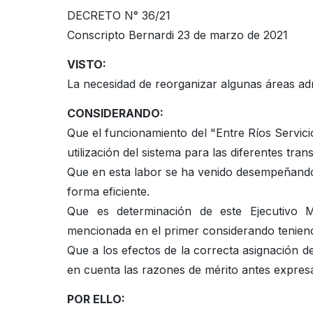
DECRETO N° 36/21
Conscripto Bernardi 23 de marzo de 2021
VISTO:
La necesidad de reorganizar algunas áreas adm
CONSIDERANDO:
Que el funcionamiento del "Entre Ríos Servic
utilización del sistema para las diferentes tr
Que en esta labor se ha venido desempeñando 
forma eficiente.
Que es determinación de este Ejecutivo Mu
mencionada en el primer considerando tenien
Que a los efectos de la correcta asignación d
en cuenta las razones de mérito antes expres
POR ELLO: