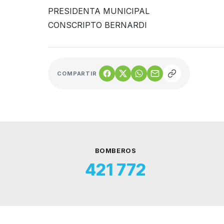
PRESIDENTA MUNICIPAL
CONSCRIPTO BERNARDI
COMPARTIR
BOMBEROS
421 772