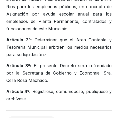
Ríos para los empleados públicos, en concepto de
Asignación por ayuda escolar anual para los
empleados de Planta Permanente, contratados y
funcionarios de este Municipio.
Artículo 2º:
Determinar que el Área Contable y
Tesorería Municipal arbitren los medios necesarios
para su liquidación.-
Artículo 3º:
El presente Decreto será refrendado
por la Secretaria de Gobierno y Economía, Sra.
Celia Rosa Machado.
Artículo 4º:
Regístrese, comuníquese, publiquese y
archívese.-