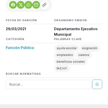
FECHA DE SANCIÓN
ORGANISMO EMISOR
29/03/2021
Departamento Ejecutivo
Municipal
CATEGORÍA
PALABRAS CLAVE
Función Pública
ayuda escolar
asignación
empleados
salarios
beneficios sociales
M.E.H.F.
BUSCAR NORMATIVAS