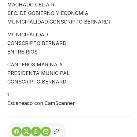
MACHADO CELIA R.
SEC. DE GOBIERNO Y ECONOMIA
MUNICIPALIDAD CONSCRIPTO BERNARDI
MUNICIPALIDAD
CONSCRIPTO BERNARDI
ENTRE RIOS
CANTEROS MARINA A.
PRESIDENTA MUNICIPAL
CONSCRIPTO BERNARDI
1
Escaneado con CamScanner