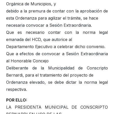
Orgánica de Municipios, y
debido a la premura de contar con la aprobación de
esta Ordenanza para agilizar el trámite, se hace
necesaria convocar a Sesión Extraordinaria.
Que es necesario contar con la norma legal
emanada del HCD, que autorice al
Departamento Ejecutivo a celebrar dicho convenio.
Que a efectos de convocar a Sesión Extraordinaria
al Honorable Concejo
Deliberante de la Municipalidad de Conscripto
Bernardi, para el tratamiento del proyecto de
Ordenanza elevado, se debe dictar la norma legal
respectiva.
POR ELLO:
LA PRESIDENTA MUNICIPAL DE CONSCRIPTO