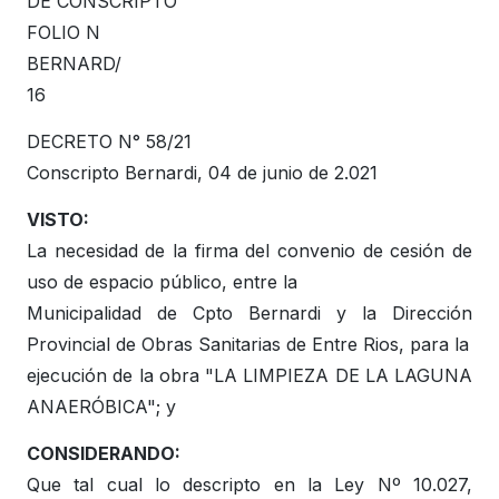
DE CONSCRIPTO
FOLIO N
BERNARD/
16
DECRETO N° 58/21
Conscripto Bernardi, 04 de junio de 2.021
VISTO:
La necesidad de la firma del convenio de cesión de
uso de espacio público, entre la
Municipalidad de Cpto Bernardi y la Dirección
Provincial de Obras Sanitarias de Entre Rios, para la
ejecución de la obra "LA LIMPIEZA DE LA LAGUNA
ANAERÓBICA"; y
CONSIDERANDO:
Que tal cual lo descripto en la Ley Nº 10.027,