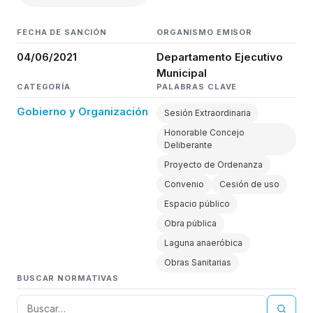
FECHA DE SANCIÓN
ORGANISMO EMISOR
04/06/2021
Departamento Ejecutivo
Municipal
CATEGORÍA
PALABRAS CLAVE
Gobierno y Organización
Sesión Extraordinaria
Honorable Concejo
Deliberante
Proyecto de Ordenanza
Convenio
Cesión de uso
Espacio público
Obra pública
Laguna anaeróbica
Obras Sanitarias
BUSCAR NORMATIVAS