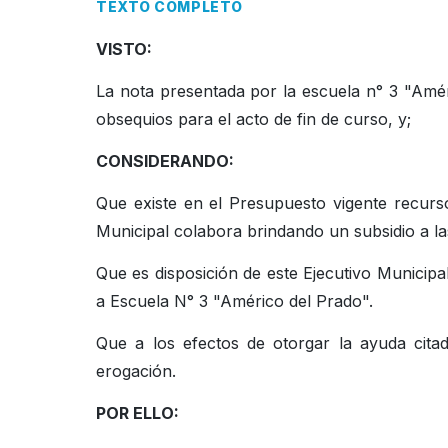
TEXTO COMPLETO
VISTO:
La nota presentada por la escuela n° 3 "Améri
obsequios para el acto de fin de curso, y;
CONSIDERANDO:
Que existe en el Presupuesto vigente recurs
Municipal colabora brindando un subsidio a las
Que es disposición de este Ejecutivo Municip
a Escuela N° 3 "Américo del Prado".
Que a los efectos de otorgar la ayuda citad
erogación.
POR ELLO: