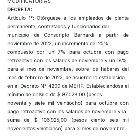
MODIFICATORIAS
DECRETA:
Artículo 1°: Otórguese a los empleados de planta
permanente, contratados y funcionarios del
municipio de Conscripto Bernardi a partir de
noviembre de 2022, un incremento del 25%,
compuesto por un 7% para octubre con pago
retroactivo con los salarios de noviembre y un 18%
para el mes de noviembre, sobre los haberes del
mes de febrero de 2022, de acuerdo lo establecido
en el Decreto N° 4200 de MEHF. Estableciéndose el
mínimo de bolsillo de $ 97.028,00 (pesos
noventa y siete mil veintiocho) para octubre con
pago retroactivo con los salarios de noviembre y la
suma de $ 106.925,00 (pesos ciento seis mil
novecientos veinticinco) para el mes de noviembre.