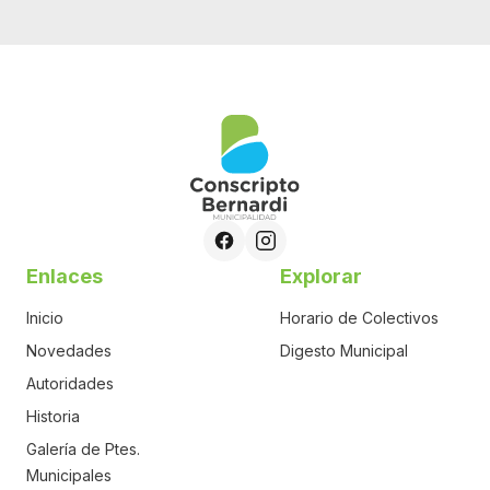
Enlaces
Explorar
Inicio
Horario de Colectivos
Novedades
Digesto Municipal
Autoridades
Historia
Galería de Ptes.
Municipales