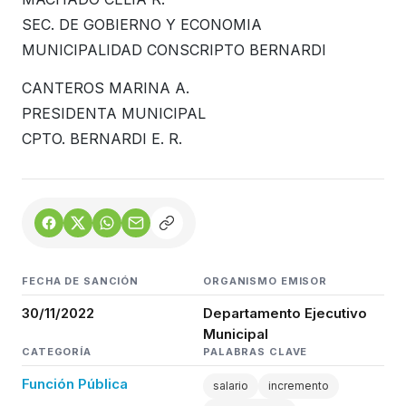
SEC. DE GOBIERNO Y ECONOMIA
MUNICIPALIDAD CONSCRIPTO BERNARDI
CANTEROS MARINA A.
PRESIDENTA MUNICIPAL
CPTO. BERNARDI E. R.
FECHA DE SANCIÓN
ORGANISMO EMISOR
30/11/2022
Departamento Ejecutivo
Municipal
CATEGORÍA
PALABRAS CLAVE
Función Pública
salario
incremento