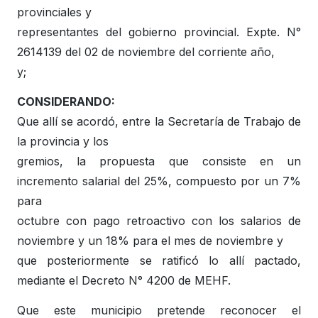
provinciales y
representantes del gobierno provincial. Expte. N°
2614139 del 02 de noviembre del corriente año,
y;
CONSIDERANDO:
Que allí se acordó, entre la Secretaría de Trabajo de
la provincia y los
gremios, la propuesta que consiste en un
incremento salarial del 25%, compuesto por un 7%
para
octubre con pago retroactivo con los salarios de
noviembre y un 18% para el mes de noviembre y
que posteriormente se ratificó lo allí pactado,
mediante el Decreto N° 4200 de MEHF.
Que este municipio pretende reconocer el