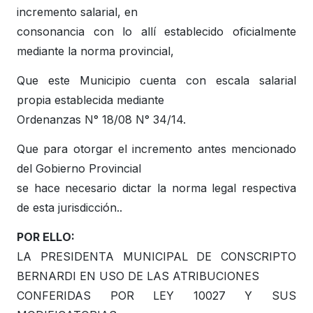
incremento salarial, en
consonancia con lo allí establecido oficialmente
mediante la norma provincial,
Que este Municipio cuenta con escala salarial
propia establecida mediante
Ordenanzas N° 18/08 N° 34/14.
Que para otorgar el incremento antes mencionado
del Gobierno Provincial
se hace necesario dictar la norma legal respectiva
de esta jurisdicción..
POR ELLO:
LA PRESIDENTA MUNICIPAL DE CONSCRIPTO
BERNARDI EN USO DE LAS ATRIBUCIONES
CONFERIDAS POR LEY 10027 Y SUS