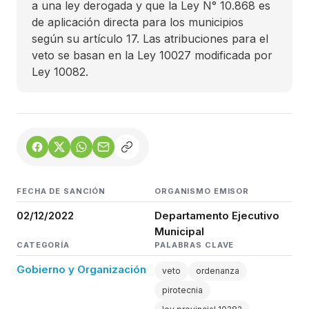
a una ley derogada y que la Ley N° 10.868 es
de aplicación directa para los municipios
según su artículo 17. Las atribuciones para el
veto se basan en la Ley 10027 modificada por
Ley 10082.
FECHA DE SANCIÓN
ORGANISMO EMISOR
02/12/2022
Departamento Ejecutivo
Municipal
CATEGORÍA
PALABRAS CLAVE
Gobierno y Organización
veto
ordenanza
pirotecnia