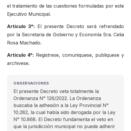
el tratamiento de las cuestiones formuladas por este
Ejecutivo Municipal.
Artículo 3°:
El presente Decreto será refrendado
por la Secretaria de Gobierno y Economía Sra. Celia
Rosa Machado.
Artículo 4°:
Registrese, comuniquese, publiquese y
archivese.
OBSERVACIONES
El presente Decreto veta totalmente la
Ordenanza N° 126/2022. La Ordenanza
buscaba la adhesión a la Ley Provincial N°
10.282, la cual había sido derogada por la Ley
N° 10.868. El Decreto fundamenta el veto en
que la jurisdicción municipal no puede adherir