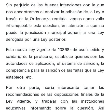
Sin perjuicio de las buenas intenciones con la que
nos encontramos al analizar la adhesión de la Ley a
través de la Ordenanza remitida, vemos como valla
infranqueable esta cuestión, en atención a que no
puede la jurisdicción municipal adherir a una Ley
derogada por una Ley posterior.
Esta nueva Ley vigente -la 10868- de uso medido y
solidario de la pirotecnia, establece quienes son las
autoridades de aplicación, el sistema de sanción, la
competencia para la sanción de las faltas que la Ley
establece, etc.
Por otra parte, sería interesante tomar las
recomendaciones de las disposiciones finales de la
Ley vigente, y trabajar con las instituciones
educativas informando sobre la cuestión. Así