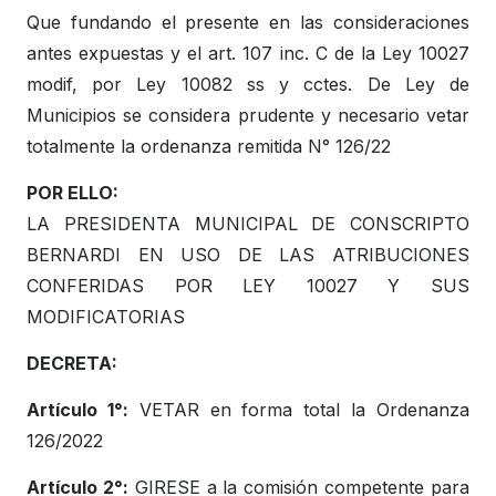
Que fundando el presente en las consideraciones
antes expuestas y el art. 107 inc. C de la Ley 10027
modif, por Ley 10082 ss y cctes. De Ley de
Municipios se considera prudente y necesario vetar
totalmente la ordenanza remitida N° 126/22
POR ELLO:
LA PRESIDENTA MUNICIPAL DE CONSCRIPTO
BERNARDI EN USO DE LAS ATRIBUCIONES
CONFERIDAS POR LEY 10027 Y SUS
MODIFICATORIAS
DECRETA:
Artículo 1°:
VETAR en forma total la Ordenanza
126/2022
Artículo 2°:
GIRESE a la comisión competente para