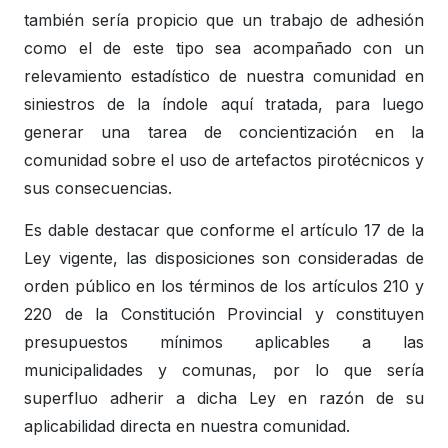
también sería propicio que un trabajo de adhesión
como el de este tipo sea acompañado con un
relevamiento estadístico de nuestra comunidad en
siniestros de la índole aquí tratada, para luego
generar una tarea de concientización en la
comunidad sobre el uso de artefactos pirotécnicos y
sus consecuencias.
Es dable destacar que conforme el artículo 17 de la
Ley vigente, las disposiciones son consideradas de
orden público en los términos de los artículos 210 y
220 de la Constitución Provincial y constituyen
presupuestos mínimos aplicables a las
municipalidades y comunas, por lo que sería
superfluo adherir a dicha Ley en razón de su
aplicabilidad directa en nuestra comunidad.