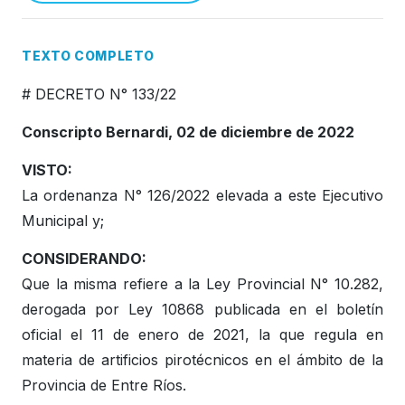
Honorable Concejo Deliverante
TEXTO COMPLETO
# DECRETO N° 133/22
Conscripto Bernardi, 02 de diciembre de 2022
VISTO:
La ordenanza N° 126/2022 elevada a este Ejecutivo
Municipal y;
CONSIDERANDO:
Que la misma refiere a la Ley Provincial N° 10.282,
derogada por Ley 10868 publicada en el boletín
oficial el 11 de enero de 2021, la que regula en
materia de artificios pirotécnicos en el ámbito de la
Provincia de Entre Ríos.