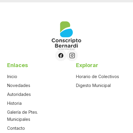
Enlaces
Explorar
Inicio
Horario de Colectivos
Novedades
Digesto Municipal
Autoridades
Historia
Galería de Ptes.
Municipales
Contacto