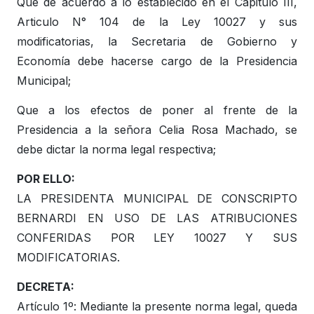
Que de acuerdo a lo establecido en el Capitulo III,
Articulo N° 104 de la Ley 10027 y sus
modificatorias, la Secretaria de Gobierno y
Economía debe hacerse cargo de la Presidencia
Municipal;
Que a los efectos de poner al frente de la
Presidencia a la señora Celia Rosa Machado, se
debe dictar la norma legal respectiva;
POR ELLO:
LA PRESIDENTA MUNICIPAL DE CONSCRIPTO
BERNARDI EN USO DE LAS ATRIBUCIONES
CONFERIDAS POR LEY 10027 Y SUS
MODIFICATORIAS.
DECRETA:
Artículo 1º: Mediante la presente norma legal, queda