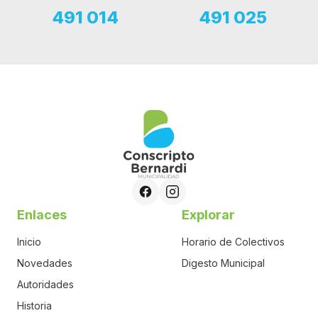
491 014
491 025
Enlaces
Explorar
Inicio
Horario de Colectivos
Novedades
Digesto Municipal
Autoridades
Historia