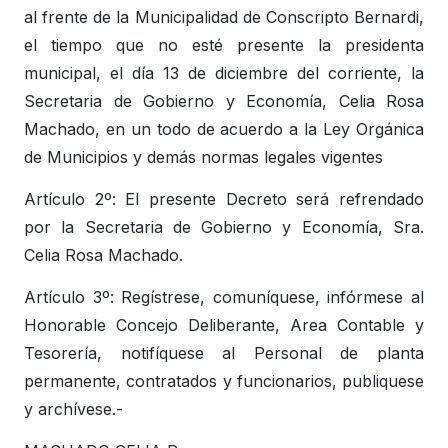
al frente de la Municipalidad de Conscripto Bernardi,
el tiempo que no esté presente la presidenta
municipal, el día 13 de diciembre del corriente, la
Secretaria de Gobierno y Economía, Celia Rosa
Machado, en un todo de acuerdo a la Ley Orgánica
de Municipios y demás normas legales vigentes
Artículo 2º: El presente Decreto será refrendado
por la Secretaria de Gobierno y Economía, Sra.
Celia Rosa Machado.
Artículo 3º: Regístrese, comuníquese, infórmese al
Honorable Concejo Deliberante, Area Contable y
Tesorería, notifíquese al Personal de planta
permanente, contratados y funcionarios, publiquese
y archívese.-