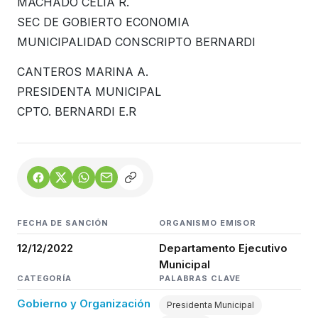
MACHADO CELIA R.
SEC DE GOBIERTO ECONOMIA
MUNICIPALIDAD CONSCRIPTO BERNARDI
CANTEROS MARINA A.
PRESIDENTA MUNICIPAL
CPTO. BERNARDI E.R
FECHA DE SANCIÓN
ORGANISMO EMISOR
12/12/2022
Departamento Ejecutivo
Municipal
CATEGORÍA
PALABRAS CLAVE
Gobierno y Organización
Presidenta Municipal