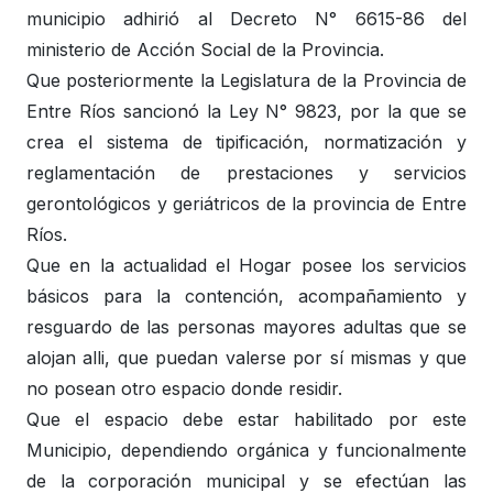
municipio adhirió al Decreto N° 6615-86 del
ministerio de Acción Social de la Provincia.
Que posteriormente la Legislatura de la Provincia de
Entre Ríos sancionó la Ley N° 9823, por la que se
crea el sistema de tipificación, normatización y
reglamentación de prestaciones y servicios
gerontológicos y geriátricos de la provincia de Entre
Ríos.
Que en la actualidad el Hogar posee los servicios
básicos para la contención, acompañamiento y
resguardo de las personas mayores adultas que se
alojan alli, que puedan valerse por sí mismas y que
no posean otro espacio donde residir.
Que el espacio debe estar habilitado por este
Municipio, dependiendo orgánica y funcionalmente
de la corporación municipal y se efectúan las