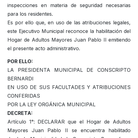
inspecciones en materia de seguridad necesarias
para los residentes.
Es por ello que, en uso de las atribuciones legales,
este Ejecutivo Municipal reconoce la habilitación del
Hogar de Adultos Mayores Juan Pablo II emitiendo
el presente acto administrativo.
POR ELLO:
LA PRESIDENTA MUNICIPAL DE CONSCRIPTO
BERNARDI
EN USO DE SUS FACULTADES Y ATRIBUCIONES
CONFERIDAS
POR LA LEY ORGÁNICA MUNICIPAL
DECRETA:
Artículo 1°: DECLARAR que el Hogar de Adultos
Mayores Juan Pablo II se encuentra habilitado