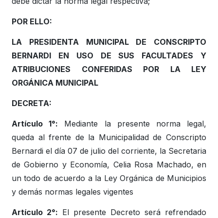
debe dictar la norma legal respectiva;
POR ELLO:
LA PRESIDENTA MUNICIPAL DE CONSCRIPTO
BERNARDI EN USO DE SUS FACULTADES Y
ATRIBUCIONES CONFERIDAS POR LA LEY
ORGÁNICA MUNICIPAL
DECRETA:
Artículo 1°:
Mediante la presente norma legal,
queda al frente de la Municipalidad de Conscripto
Bernardi el día 07 de julio del corriente, la Secretaria
de Gobierno y Economía, Celia Rosa Machado, en
un todo de acuerdo a la Ley Orgánica de Municipios
y demás normas legales vigentes
Artículo 2°:
El presente Decreto será refrendado