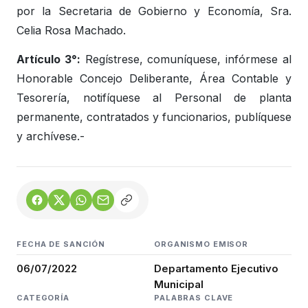
por la Secretaria de Gobierno y Economía, Sra.
Celia Rosa Machado.
Artículo 3°:
Regístrese, comuníquese, infórmese al
Honorable Concejo Deliberante, Área Contable y
Tesorería, notifíquese al Personal de planta
permanente, contratados y funcionarios, publíquese
y archívese.-
FECHA DE SANCIÓN
ORGANISMO EMISOR
06/07/2022
Departamento Ejecutivo
Municipal
CATEGORÍA
PALABRAS CLAVE