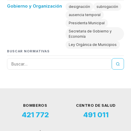
Gobierno y Organización
designación
subrogación
ausencia temporal
Presidenta Municipal
Secretaria de Gobierno y
Economía
Ley Orgánica de Municipios
BUSCAR NORMATIVAS
BOMBEROS
CENTRO DE SALUD
421 772
491 011