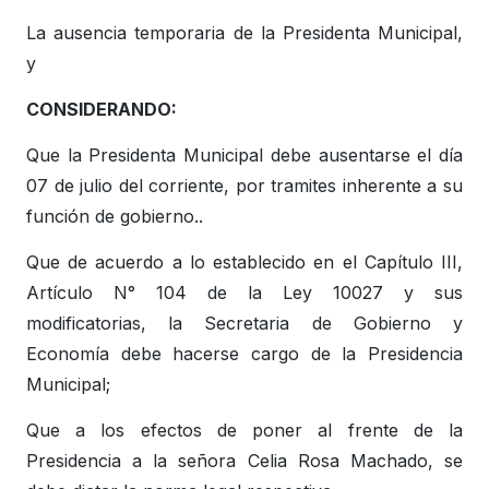
La ausencia temporaria de la Presidenta Municipal,
y
CONSIDERANDO:
Que la Presidenta Municipal debe ausentarse el día
07 de julio del corriente, por tramites inherente a su
función de gobierno..
Que de acuerdo a lo establecido en el Capítulo III,
Artículo N° 104 de la Ley 10027 y sus
modificatorias, la Secretaria de Gobierno y
Economía debe hacerse cargo de la Presidencia
Municipal;
Que a los efectos de poner al frente de la
Presidencia a la señora Celia Rosa Machado, se