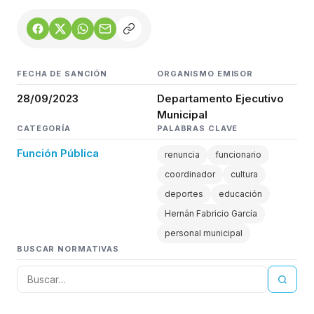
FECHA DE SANCIÓN
ORGANISMO EMISOR
28/09/2023
Departamento Ejecutivo
Municipal
CATEGORÍA
PALABRAS CLAVE
Función Pública
renuncia
funcionario
coordinador
cultura
deportes
educación
Hernán Fabricio García
personal municipal
BUSCAR NORMATIVAS