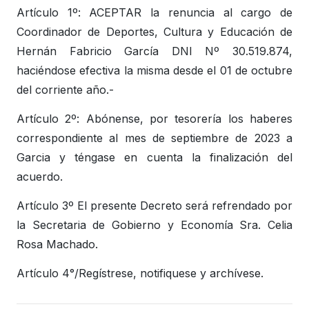
Artículo 1º: ACEPTAR la renuncia al cargo de
Coordinador de Deportes, Cultura y Educación de
Hernán Fabricio García DNI Nº 30.519.874,
haciéndose efectiva la misma desde el 01 de octubre
del corriente año.-
Artículo 2º: Abónense, por tesorería los haberes
correspondiente al mes de septiembre de 2023 a
Garcia y téngase en cuenta la finalización del
acuerdo.
Artículo 3º El presente Decreto será refrendado por
la Secretaria de Gobierno y Economía Sra. Celia
Rosa Machado.
Artículo 4°/Regístrese, notifiquese y archívese.