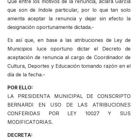
Que entre los motivos de la renuncia, aclara García
que son de índole particular, por lo que tan solo
amerita aceptar la renuncia y dejar sin efecto la
designación oportunamente dictada.-
Es así que, en base a las atribuciones de Ley de
Municipios luce oportuno dictar el Decreto de
aceptación de renuncia al cargo de Coordinador de
Cultura, Deportes y Educación tomando razón en el
día de la fecha.-
POR ELLO:
LA PRESIDENTA MUNICIPAL DE CONSCRIPTO
BERNARDI EN USO DE LAS ATRIBUCIONES
CONFERIDAS POR LEY 10027 Y SUS
MODIFICATORIAS.
DECRETA: