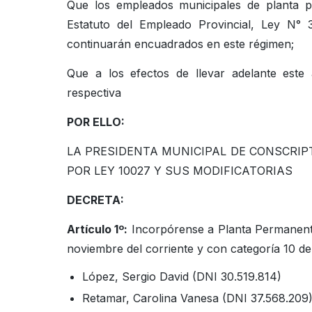
Que los empleados municipales de planta p
Estatuto del Empleado Provincial, Ley N° 
continuarán encuadrados en este régimen;
Que a los efectos de llevar adelante este 
respectiva
POR ELLO:
LA PRESIDENTA MUNICIPAL DE CONSCRIP
POR LEY 10027 Y SUS MODIFICATORIAS
DECRETA:
Artículo 1º:
Incorpórense a Planta Permanente 
noviembre del corriente y con categoría 10 del
López, Sergio David (DNI 30.519.814)
Retamar, Carolina Vanesa (DNI 37.568.209