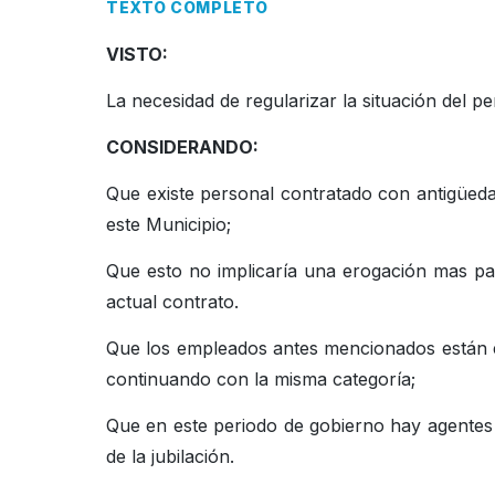
TEXTO COMPLETO
VISTO:
La necesidad de regularizar la situación del p
CONSIDERANDO:
Que existe personal contratado con antigüed
este Municipio;
Que esto no implicaría una erogación mas par
actual contrato.
Que los empleados antes mencionados están e
continuando con la misma categoría;
Que en este periodo de gobierno hay agentes
de la jubilación.