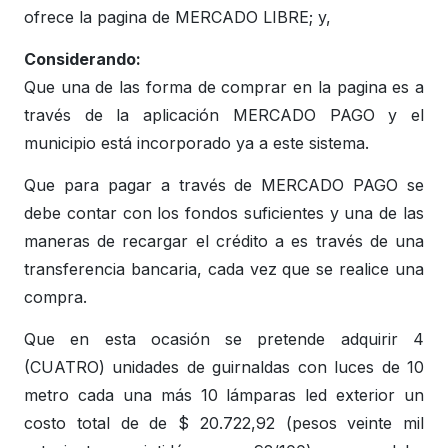
ofrece la pagina de MERCADO LIBRE; y,
Considerando:
Que una de las forma de comprar en la pagina es a
través de la aplicación MERCADO PAGO y el
municipio está incorporado ya a este sistema.
Que para pagar a través de MERCADO PAGO se
debe contar con los fondos suficientes y una de las
maneras de recargar el crédito a es través de una
transferencia bancaria, cada vez que se realice una
compra.
Que en esta ocasión se pretende adquirir 4
(CUATRO) unidades de guirnaldas con luces de 10
metro cada una más 10 lámparas led exterior un
costo total de de $ 20.722,92 (pesos veinte mil