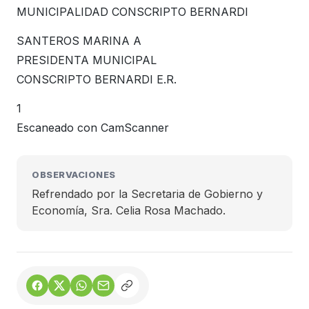
MUNICIPALIDAD CONSCRIPTO BERNARDI
SANTEROS MARINA A
PRESIDENTA MUNICIPAL
CONSCRIPTO BERNARDI E.R.
1
Escaneado con CamScanner
OBSERVACIONES
Refrendado por la Secretaria de Gobierno y
Economía, Sra. Celia Rosa Machado.