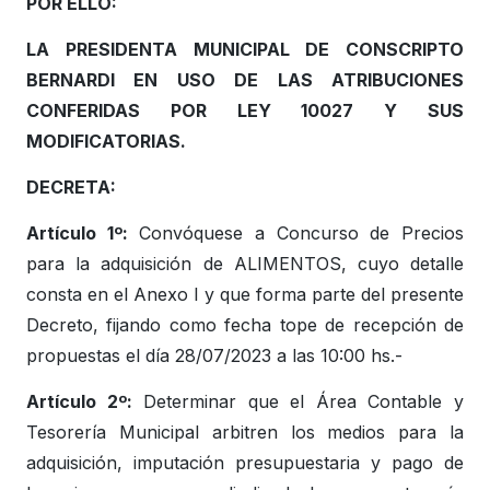
POR ELLO:
LA PRESIDENTA MUNICIPAL DE CONSCRIPTO
BERNARDI EN USO DE LAS ATRIBUCIONES
CONFERIDAS POR LEY 10027 Y SUS
MODIFICATORIAS.
DECRETA:
Artículo 1º:
Convóquese a Concurso de Precios
para la adquisición de ALIMENTOS, cuyo detalle
consta en el Anexo I y que forma parte del presente
Decreto, fijando como fecha tope de recepción de
propuestas el día 28/07/2023 a las 10:00 hs.-
Artículo 2º:
Determinar que el Área Contable y
Tesorería Municipal arbitren los medios para la
adquisición, imputación presupuestaria y pago de