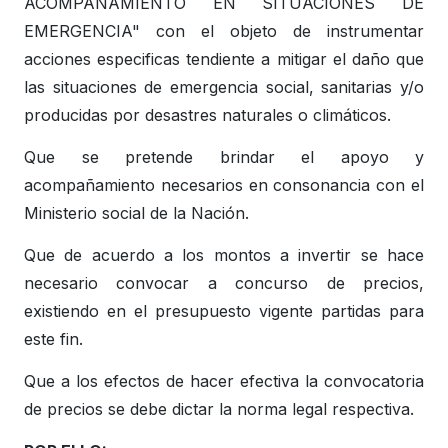
ACOMPAÑAMIENTO EN SITUACIONES DE
EMERGENCIA" con el objeto de instrumentar
acciones especificas tendiente a mitigar el daño que
las situaciones de emergencia social, sanitarias y/o
producidas por desastres naturales o climáticos.
Que se pretende brindar el apoyo y
acompañamiento necesarios en consonancia con el
Ministerio social de la Nación.
Que de acuerdo a los montos a invertir se hace
necesario convocar a concurso de precios,
existiendo en el presupuesto vigente partidas para
este fin.
Que a los efectos de hacer efectiva la convocatoria
de precios se debe dictar la norma legal respectiva.