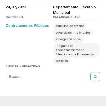
24/07/2023
Departamento Ejecutivo
Municipal
CATEGORÍA
PALABRAS CLAVE
Contrataciones Públicas
concurso de precios
adquisición
alimentos
emergencia social
Programa de
Acompañamiento en
Situaciones de Emergencia
licitación
BUSCAR NORMATIVAS