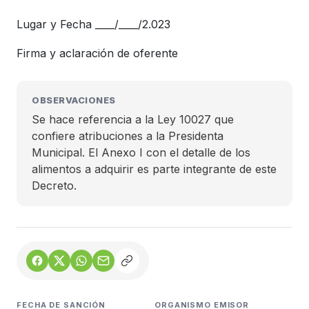
Lugar y Fecha ____/____/2.023
Firma y aclaración de oferente
OBSERVACIONES
Se hace referencia a la Ley 10027 que
confiere atribuciones a la Presidenta
Municipal. El Anexo I con el detalle de los
alimentos a adquirir es parte integrante de este
Decreto.
FECHA DE SANCIÓN
ORGANISMO EMISOR