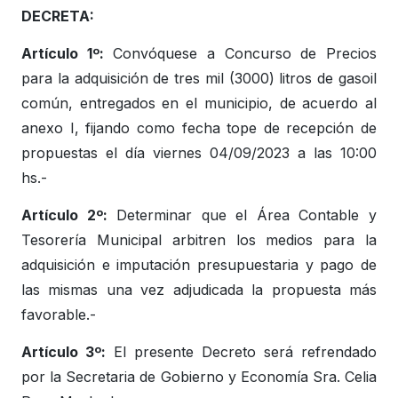
DECRETA:
Artículo 1º:
Convóquese a Concurso de Precios
para la adquisición de tres mil (3000) litros de gasoil
común, entregados en el municipio, de acuerdo al
anexo I, fijando como fecha tope de recepción de
propuestas el día viernes 04/09/2023 a las 10:00
hs.-
Artículo 2º:
Determinar que el Área Contable y
Tesorería Municipal arbitren los medios para la
adquisición e imputación presupuestaria y pago de
las mismas una vez adjudicada la propuesta más
favorable.-
Artículo 3º:
El presente Decreto será refrendado
por la Secretaria de Gobierno y Economía Sra. Celia