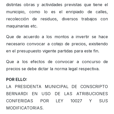
distintas obras y actividades previstas que tiene el
municipio, como lo es el enripiado de calles,
recolección de residuos, diversos trabajos con
maquinarias etc.
Que de acuerdo a los montos a invertir se hace
necesario convocar a cotejo de precios, existiendo
en el presupuesto vigente partidas para este fin.
Que a los efectos de convocar a concurso de
precios se debe dictar la norma legal respectiva.
POR ELLO:
LA PRESIDENTA MUNICIPAL DE CONSCRIPTO
BERNARDI EN USO DE LAS ATRIBUCIONES
CONFERIDAS POR LEY 10027 Y SUS
MODIFICATORIAS.