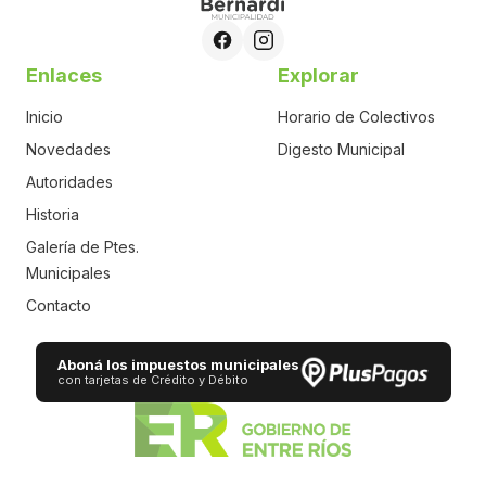
Enlaces
Explorar
Inicio
Horario de Colectivos
Novedades
Digesto Municipal
Autoridades
Historia
Galería de Ptes.
Municipales
Contacto
Aboná los impuestos municipales
con tarjetas de Crédito y Débito