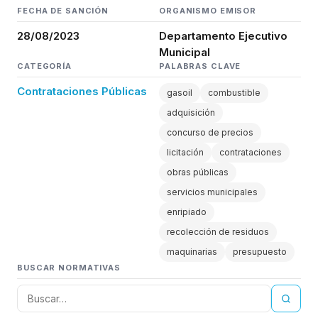
FECHA DE SANCIÓN
ORGANISMO EMISOR
28/08/2023
Departamento Ejecutivo
Municipal
CATEGORÍA
PALABRAS CLAVE
Contrataciones Públicas
gasoil
combustible
adquisición
concurso de precios
licitación
contrataciones
obras públicas
servicios municipales
enripiado
recolección de residuos
maquinarias
presupuesto
BUSCAR NORMATIVAS