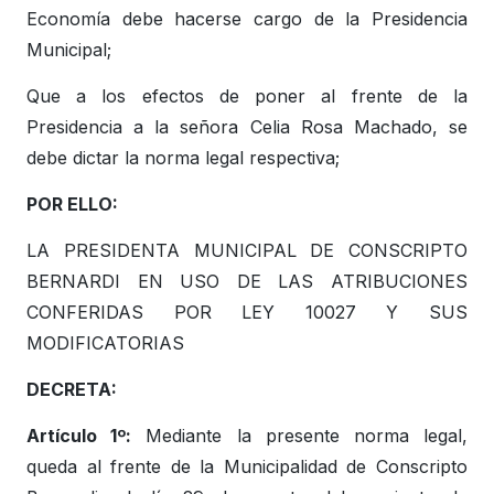
Economía debe hacerse cargo de la Presidencia
Municipal;
Que a los efectos de poner al frente de la
Presidencia a la señora Celia Rosa Machado, se
debe dictar la norma legal respectiva;
POR ELLO:
LA PRESIDENTA MUNICIPAL DE CONSCRIPTO
BERNARDI EN USO DE LAS ATRIBUCIONES
CONFERIDAS POR LEY 10027 Y SUS
MODIFICATORIAS
DECRETA:
Artículo 1º:
Mediante la presente norma legal,
queda al frente de la Municipalidad de Conscripto