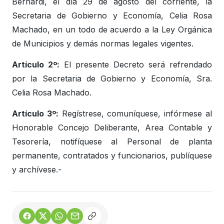
Bernardi, el día 29 de agosto del corriente, la
Secretaria de Gobierno y Economía, Celia Rosa
Machado, en un todo de acuerdo a la Ley Orgánica
de Municipios y demás normas legales vigentes.
Artículo 2º:
El presente Decreto será refrendado
por la Secretaria de Gobierno y Economía, Sra.
Celia Rosa Machado.
Artículo 3º:
Regístrese, comuníquese, infórmese al
Honorable Concejo Deliberante, Area Contable y
Tesorería, notifíquese al Personal de planta
permanente, contratados y funcionarios, publíquese
y archívese.-