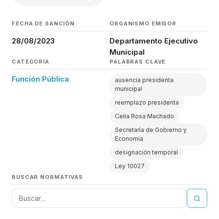
FECHA DE SANCIÓN
ORGANISMO EMISOR
28/08/2023
Departamento Ejecutivo
Municipal
CATEGORÍA
PALABRAS CLAVE
Función Pública
ausencia presidenta
municipal
reemplazo presidenta
Celia Rosa Machado
Secretaría de Gobierno y
Economía
designación temporal
Ley 10027
BUSCAR NORMATIVAS