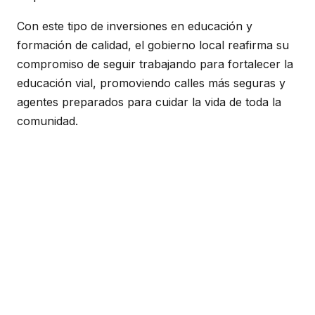
Con este tipo de inversiones en educación y
formación de calidad, el gobierno local reafirma su
compromiso de seguir trabajando para fortalecer la
educación vial, promoviendo calles más seguras y
agentes preparados para cuidar la vida de toda la
comunidad.