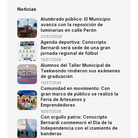
Noticias
Alumbrado público: El Municipio
avanza con la reposición de
luminarias en calle Perón
27/07/2026
Agenda deportiva: Conscripto
Bernardi será sede de una gran
jornada regional de fútbol
13/07/2026
Alumnos del Taller Municipal de
Taekwondo rindieron sus exámenes
de graduación
13/07/2026
Comunidad en movimiento: Con
gran marco de público se realizó la
Feria de Artesanos y
Emprendedores
10/07/2026
Con orgullo patrio: Conscripto
Bernardi conmemoró el Día de la
Independencia con el izamiento de
banderas