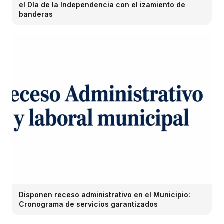
el Día de la Independencia con el izamiento de
banderas
Disponen receso administrativo en el Municipio:
Cronograma de servicios garantizados