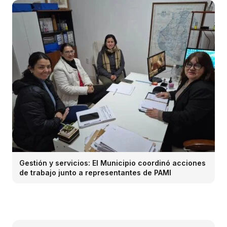
Gestión y servicios: El Municipio coordinó acciones
de trabajo junto a representantes de PAMI