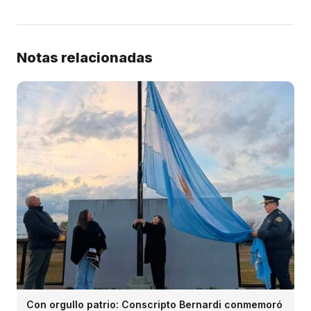
Notas relacionadas
Con orgullo patrio: Conscripto Bernardi conmemoró