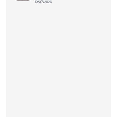
10/07/2026