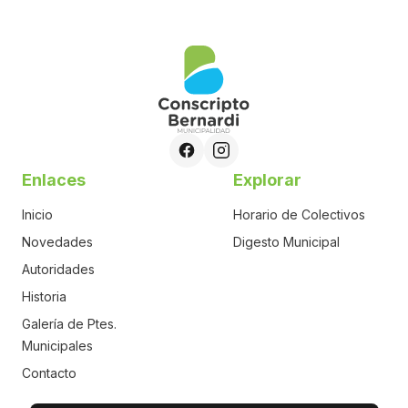
Enlaces
Explorar
Inicio
Horario de Colectivos
Novedades
Digesto Municipal
Autoridades
Historia
Galería de Ptes.
Municipales
Contacto