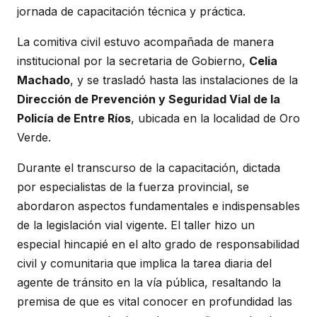
jornada de capacitación técnica y práctica.
La comitiva civil estuvo acompañada de manera
institucional por la secretaria de Gobierno,
Celia
Machado
, y se trasladó hasta las instalaciones de la
Dirección de Prevención y Seguridad Vial de la
Policía de Entre Ríos
, ubicada en la localidad de Oro
Verde.
Durante el transcurso de la capacitación, dictada
por especialistas de la fuerza provincial, se
abordaron aspectos fundamentales e indispensables
de la legislación vial vigente. El taller hizo un
especial hincapié en el alto grado de responsabilidad
civil y comunitaria que implica la tarea diaria del
agente de tránsito en la vía pública, resaltando la
premisa de que es vital conocer en profundidad las