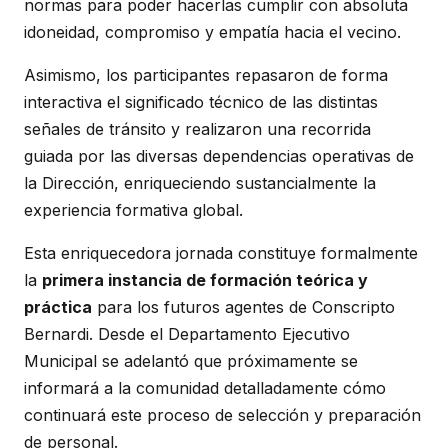
normas para poder hacerlas cumplir con absoluta
idoneidad, compromiso y empatía hacia el vecino.
Asimismo, los participantes repasaron de forma
interactiva el significado técnico de las distintas
señales de tránsito y realizaron una recorrida
guiada por las diversas dependencias operativas de
la Dirección, enriqueciendo sustancialmente la
experiencia formativa global.
Esta enriquecedora jornada constituye formalmente
la
primera instancia de formación teórica y
práctica
para los futuros agentes de Conscripto
Bernardi. Desde el Departamento Ejecutivo
Municipal se adelantó que próximamente se
informará a la comunidad detalladamente cómo
continuará este proceso de selección y preparación
de personal.