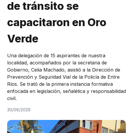
de tránsito se
Honorable Concejo Deliverante
capacitaron en Oro
Verde
Una delegación de 15 aspirantes de nuestra
localidad, acompañados por la secretaria de
Gobierno, Celia Machado, asistió a la Dirección de
Prevención y Seguridad Vial de la Policía de Entre
Ríos. Se trató de la primera instancia formativa
enfocada en legislación, señalética y responsabilidad
civil.
30/06/2026