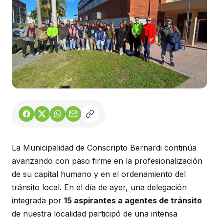
La Municipalidad de Conscripto Bernardi continúa
avanzando con paso firme en la profesionalización
de su capital humano y en el ordenamiento del
tránsito local. En el día de ayer, una delegación
integrada por
15 aspirantes a agentes de tránsito
de nuestra localidad participó de una intensa