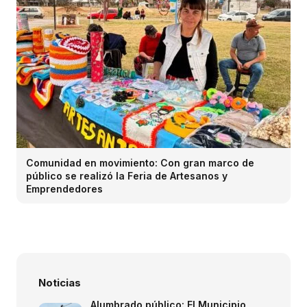
Comunidad en movimiento: Con gran marco de
público se realizó la Feria de Artesanos y
Emprendedores
Noticias
Alumbrado público: El Municipio