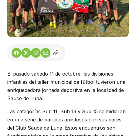
El pasado sábado 11 de octubre, las divisiones
infantiles del taller municipal de fútbol tuvieron una
enriquecedora jornada deportiva en la localidad de
Sauce de Luna.
Las categorías Sub 11, Sub 13 y Sub 15 se midieron
en una serie de partidos amistosos con sus pares
del Club Sauce de Luna. Estos encuentros son