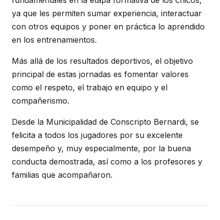
fundamentales en la etapa formativa de los chicos,
ya que les permiten sumar experiencia, interactuar
con otros equipos y poner en práctica lo aprendido
en los entrenamientos.
Más allá de los resultados deportivos, el objetivo
principal de estas jornadas es fomentar valores
como el respeto, el trabajo en equipo y el
compañerismo.
Desde la Municipalidad de Conscripto Bernardi, se
felicita a todos los jugadores por su excelente
desempeño y, muy especialmente, por la buena
conducta demostrada, así como a los profesores y
familias que acompañaron.