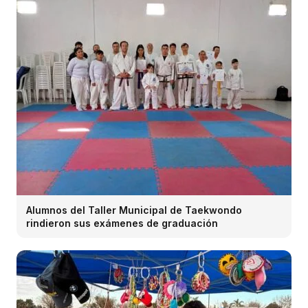
Alumnos del Taller Municipal de Taekwondo
rindieron sus exámenes de graduación