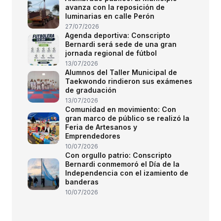
avanza con la reposición de
luminarias en calle Perón
27/07/2026
Agenda deportiva: Conscripto
Bernardi será sede de una gran
jornada regional de fútbol
13/07/2026
Alumnos del Taller Municipal de
Taekwondo rindieron sus exámenes
de graduación
13/07/2026
Comunidad en movimiento: Con
gran marco de público se realizó la
Feria de Artesanos y
Emprendedores
10/07/2026
Con orgullo patrio: Conscripto
Bernardi conmemoró el Día de la
Independencia con el izamiento de
banderas
10/07/2026