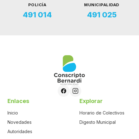
POLICÍA
MUNICIPALIDAD
491 014
491 025
Enlaces
Explorar
Inicio
Horario de Colectivos
Novedades
Digesto Municipal
Autoridades