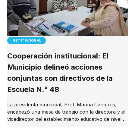
INSTITUCIONAL
Cooperación institucional: El
Municipio delineó acciones
conjuntas con directivos de la
Escuela N.° 48
La presidenta municipal, Prof. Marina Canteros,
encabezó una mesa de trabajo con la directora y el
vicedirector del establecimiento educativo de nivel…