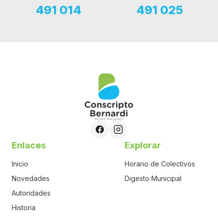
491 014
491 025
Enlaces
Explorar
Inicio
Horario de Colectivos
Novedades
Digesto Municipal
Autoridades
Historia