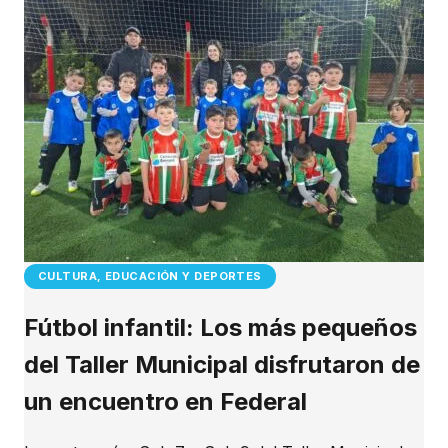
CULTURA, EDUCACIÓN Y DEPORTES
Fútbol infantil: Los más pequeños
del Taller Municipal disfrutaron de
un encuentro en Federal