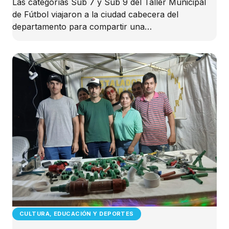
Las categorías Sub 7 y Sub 9 del Taller Municipal
de Fútbol viajaron a la ciudad cabecera del
departamento para compartir una…
CULTURA, EDUCACIÓN Y DEPORTES