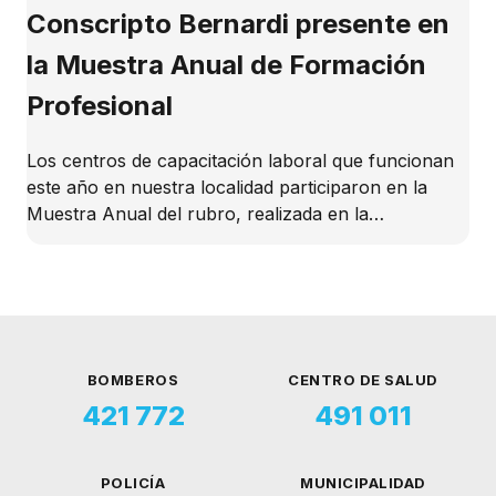
Conscripto Bernardi presente en
la Muestra Anual de Formación
Profesional
Los centros de capacitación laboral que funcionan
este año en nuestra localidad participaron en la
Muestra Anual del rubro, realizada en la…
BOMBEROS
CENTRO DE SALUD
421 772
491 011
POLICÍA
MUNICIPALIDAD