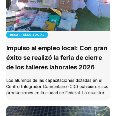
DESARROLLO SOCIAL
Impulso al empleo local: Con gran
éxito se realizó la feria de cierre
de los talleres laborales 2026
Los alumnos de las capacitaciones dictadas en el
Centro Integrador Comunitario (CIC) exhibieron sus
producciones en la ciudad de Federal. La muestra…