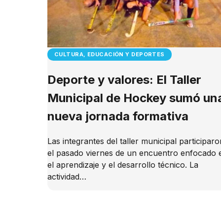
CULTURA, EDUCACIÓN Y DEPORTES
Deporte y valores: El Taller
Municipal de Hockey sumó un
nueva jornada formativa
Las integrantes del taller municipal participaro
el pasado viernes de un encuentro enfocado 
el aprendizaje y el desarrollo técnico. La
actividad…